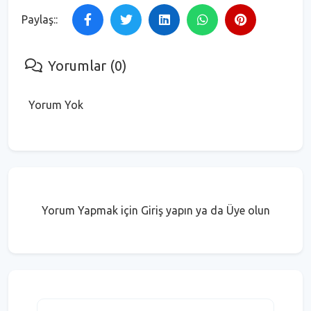
Paylaş::
Yorumlar (0)
Yorum Yok
Yorum Yapmak için Giriş yapın ya da Üye olun