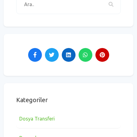
Kategoriler
Dosya Transferi