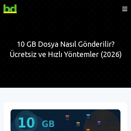
10 GB Dosya Nasıl Gönderilir?
Ücretsiz ve Hızlı Yöntemler (2026)