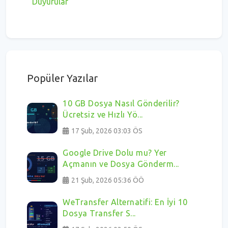
Duyurular
Popüler Yazılar
10 GB Dosya Nasıl Gönderilir?
Ücretsiz ve Hızlı Yö...
17 Şub, 2026 03:03 ÖS
Google Drive Dolu mu? Yer
Açmanın ve Dosya Gönderm...
21 Şub, 2026 05:36 ÖÖ
WeTransfer Alternatifi: En İyi 10
Dosya Transfer S...